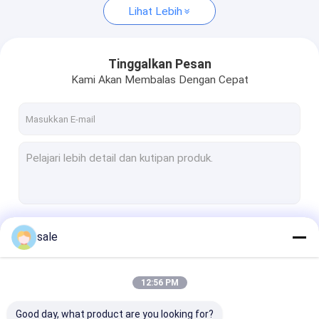
Lihat Lebih
Tinggalkan Pesan
Kami Akan Membalas Dengan Cepat
Terus
sale
12:56 PM
Kategori Kami
Good day, what product are you looking for?