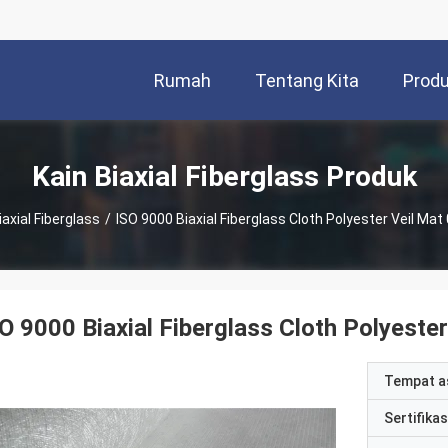
Rumah
Tentang Kita
Prod
Kain Biaxial Fiberglass Produk
iaxial Fiberglass
/
ISO 9000 Biaxial Fiberglass Cloth Polyester Veil Mat
O 9000 Biaxial Fiberglass Cloth Polyester
Tempat a
Sertifikas