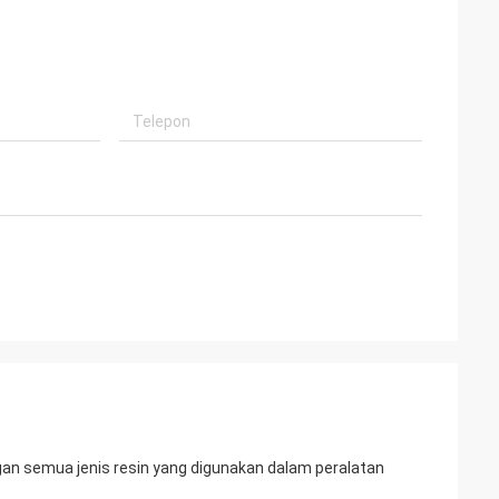
ngan semua jenis resin yang digunakan dalam peralatan