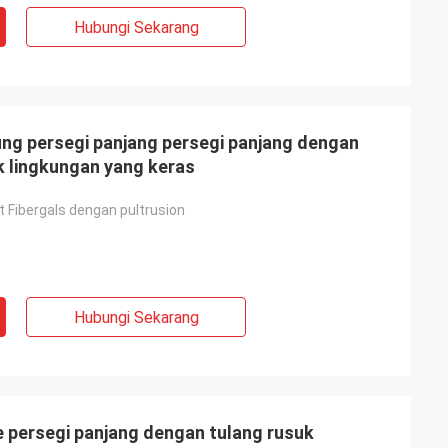
Hubungi Sekarang
ung persegi panjang persegi panjang dengan
 lingkungan yang keras
at Fibergals dengan pultrusion
Hubungi Sekarang
 persegi panjang dengan tulang rusuk