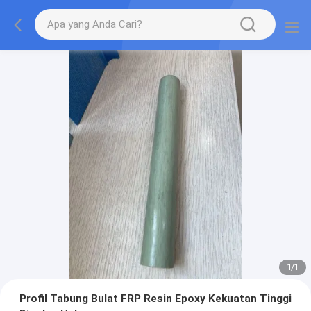
1
/
1
Profil Tabung Bulat FRP Resin Epoxy Kekuatan Tinggi