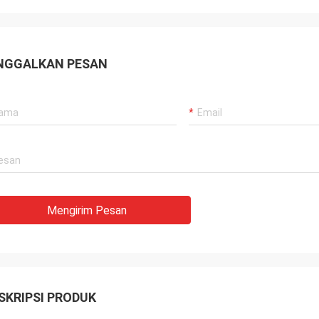
NGGALKAN PESAN
Mengirim Pesan
SKRIPSI PRODUK