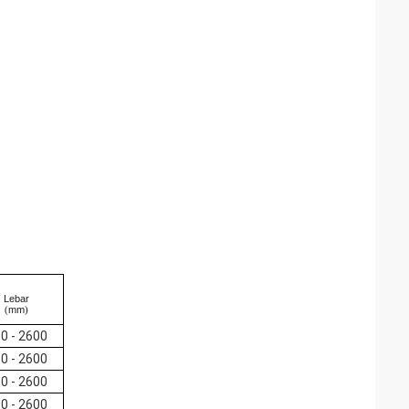
Lebar
(
mm
)
0 - 2600
0 - 2600
0 - 2600
0 - 2600