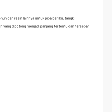
uh dan resin lainnya untuk pipa berliku, tangki
rah yang dipotong menjadi panjang tertentu dan tersebar