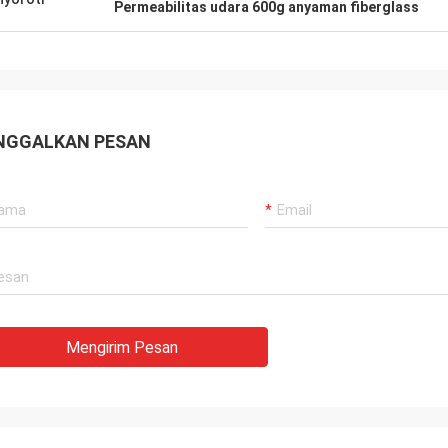
Permeabilitas udara 600g anyaman fiberglass
NGGALKAN PESAN
Mengirim Pesan